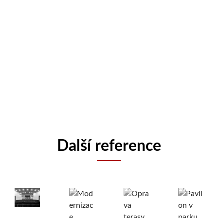
Další reference