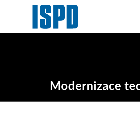
Modernizace tec