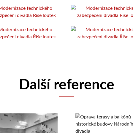
Další reference