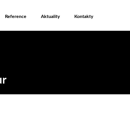
Reference
Aktuality
Kontakty
ur