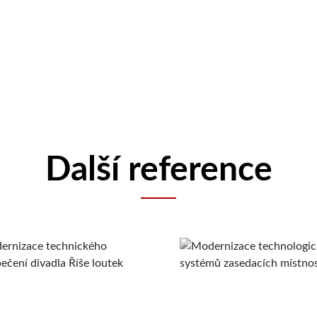
Další reference